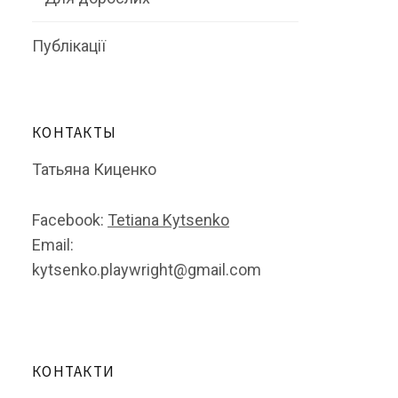
Публікації
КОНТАКТЫ
Татьяна Киценко
Facebook:
Tetiana Kytsenko
Email:
kytsenko.playwright@gmail.com
КОНТАКТИ