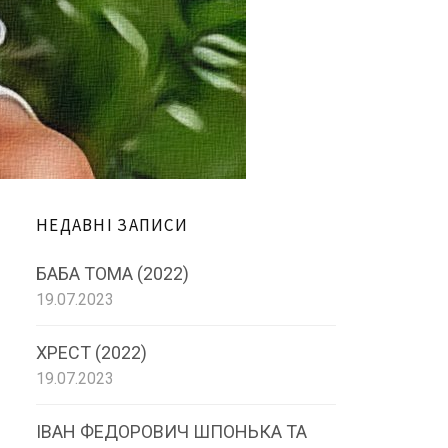
к
:
НЕДАВНІ ЗАПИСИ
БАБА ТОМА (2022)
19.07.2023
ХРЕСТ (2022)
19.07.2023
ІВАН ФЕДОРОВИЧ ШПОНЬКА ТА