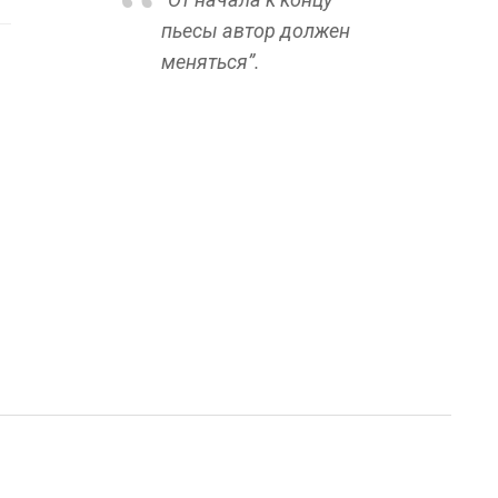
пьесы автор должен
меняться”.