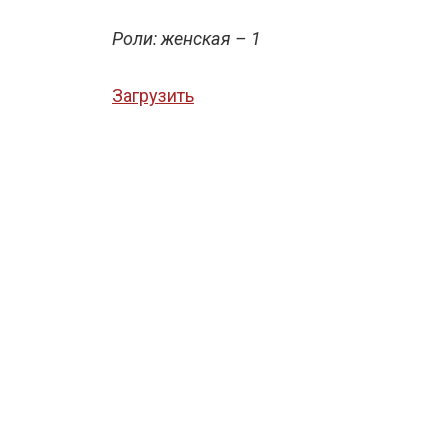
Роли: женская – 1
Загрузить